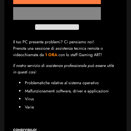
Il tuo PC presenta problemi? Ci pensiamo noi!
Prenota una sessione di assistenza tecnica remota o
videochiamata da
1 ORA
con lo staff Gaming ART!
Il nostro servizio di assistenza professionale può essere utile
in questi casi:
Problematiche relative al sistema operativo
Malfunzionamenti software, driver e applicazioni
Virus
Varie
CONDIVIDILO!