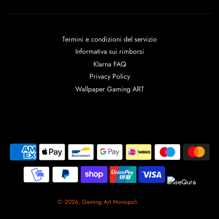
Termini e condizioni del servizio
Informativa sui rimborsi
Klarna FAQ
Privacy Policy
Wallpaper Gaming ART
© 2026, Gaming Art Monopoli