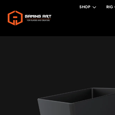
SHOP
RIG