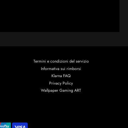
Termini e condizioni del servizio
Informativa sui rimborsi
Klarna FAQ
Privacy Policy
Wallpaper Gaming ART