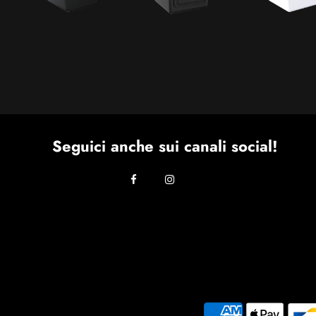
Seguici anche sui canali social!